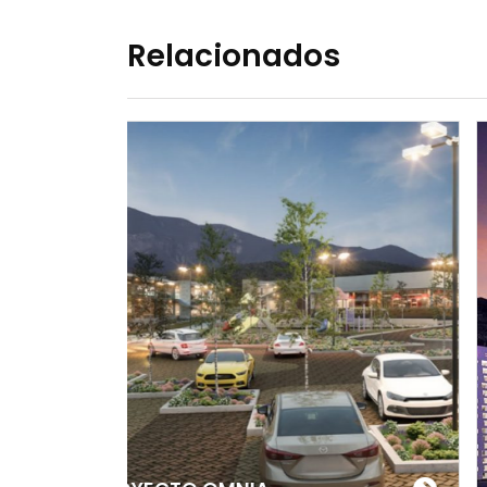
Relacionados